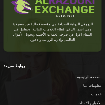
الرزوقي الدولية للصرافة هي مؤسسة مالية غير مصرفية
وهي اسم رائد في قطاع الخدمات المالية، وتتعامل في
المقام الأول في صرف العملات الأجنبية وتحويل الأموال
العالمي وإدارة الرواتب والأجور.
روابط سريعة
الصفحة الرئيسية
معلومات عنا
خدمات
الأخبار و الأحداث