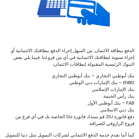
الدفع ببطاقة الائتمان: من السهل إجراء الدفع ببطاقتك الائتمانية أو
إجراء تسوية لبطاقتك الائتمانية في أي من فروعنا. فيما يلي بعض
البنوك الرئيسية المقبولة لبطاقات الائتمان،
بنك أبوظبي التجاري – بنك أبوظبي التجاري
ENBD – بنك الإمارات دبي الوطني
بنك الإمارات الإسلامي
بنك رأس الخيمة
FAB – بنك أبوظبي الأول
بنك دبي الاسلامي
دفع فاتورة DU: قم بسداد فاتورة Du الخاصة بك في أي فرع من
فروع الرازوقي للصرافة.
كما أننا نقدم خدمة الدفع الائتماني لشركات التمويل مثل دنيا للتمويل