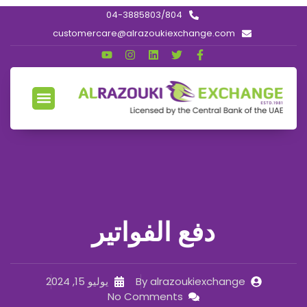
04-3885803/804
customercare@alrazoukiexchange.com
دفع الفواتير
alrazoukiexchange
By
يوليو 15, 2024
No Comments