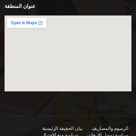
عنوان المنطقة
الرسوم والمصاريف
بيان الحقيقة الرئيسية
سياسة تمويل الإرهاب
سياسة منع الاحتيال